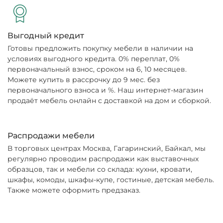
Выгодный кредит
Готовы предложить покупку мебели в наличии на
условиях выгодного кредита. 0% переплат, 0%
первоначальный взнос, сроком на 6, 10 месяцев.
Можете купить в рассрочку до 9 мес. без
первоначального взноса и %. Наш интернет-магазин
продаёт мебель онлайн с доставкой на дом и сборкой.
Распродажи мебели
В торговых центрах Москва, Гагаринский, Байкал, мы
регулярно проводим распродажи как выставочных
образцов, так и мебели со склада: кухни, кровати,
шкафы, комоды, шкафы-купе, гостиные, детская мебель.
Также можете оформить предзаказ.