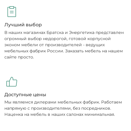
Лучший выбор
В наших магазинах Братска и Энергетика представлен
огромный выбор недорогой, готовой корпусной
эконом мебели от производителей - ведущих
мебельных фабрик России. Заказать мебель на нашем
сайте просто.
Доступные цены
Мы являемся дилерами мебельных фабрик. Работаем
напрямую с производителями, без посредников.
Наценка на мебель в наших салонах минимальная.