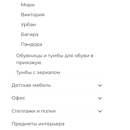
Мори
Виктория
Урбан
Багира
Пандора
Обувницы и тумбы для обуви в
прихожую
Тумбы с зеркалом
Детская мебель
Офис
Стеллажи и полки
Предметы интерьера