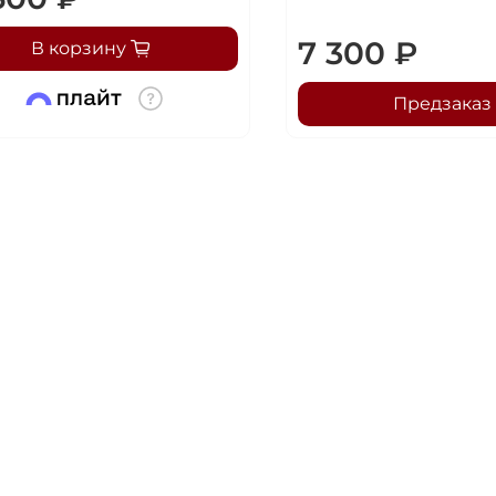
7 300 ₽
В корзину
Предзаказ