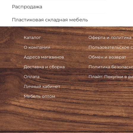
Распродажа
Пластиковая складная мебель
Каталог
Оферта и политика
О компании
Пользовательское 
Адреса магазинов
Обмен и возврат
Доставка и сборка
Политика безопасн
Оплата
Плайт: Покупки в р
Личный кабинет
Мебель оптом