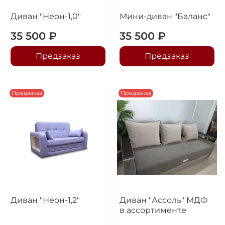
Диван "Неон-1,0"
Мини-диван "Баланс"
35 500 ₽
35 500 ₽
Предзаказ
Предзаказ
Предзаказ
Предзаказ
Диван "Неон-1,2"
Диван "Ассоль" МДФ
в ассортименте