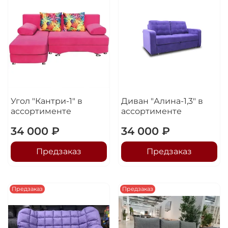
Угол "Кантри-1" в
Диван "Алина-1,3" в
ассортименте
ассортименте
34 000 ₽
34 000 ₽
Предзаказ
Предзаказ
Предзаказ
Предзаказ