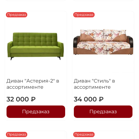
Предзаказ
Предзаказ
Диван "Астерия-2" в
Диван "Стиль" в
ассортименте
ассортименте
32 000 ₽
34 000 ₽
Предзаказ
Предзаказ
Предзаказ
Предзаказ