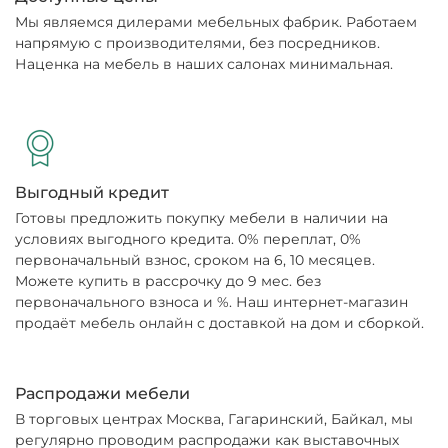
Мы являемся дилерами мебельных фабрик. Работаем
напрямую с производителями, без посредников.
Наценка на мебель в наших салонах минимальная.
Выгодный кредит
Готовы предложить покупку мебели в наличии на
условиях выгодного кредита. 0% переплат, 0%
первоначальный взнос, сроком на 6, 10 месяцев.
Можете купить в рассрочку до 9 мес. без
первоначального взноса и %. Наш интернет-магазин
продаёт мебель онлайн с доставкой на дом и сборкой.
Распродажи мебели
В торговых центрах Москва, Гагаринский, Байкал, мы
регулярно проводим распродажи как выставочных