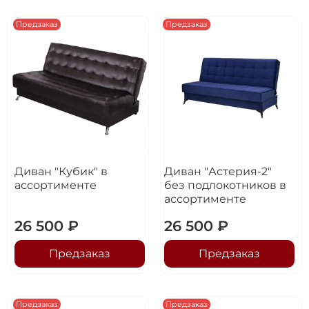
Предзаказ
Предзаказ
Диван "Кубик" в
Диван "Астерия-2"
ассортименте
без подлокотников в
ассортименте
26 500 ₽
26 500 ₽
Предзаказ
Предзаказ
Предзаказ
Предзаказ