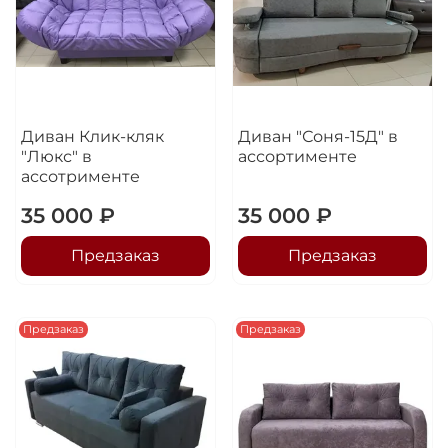
Диван Клик-кляк
Диван "Соня-15Д" в
"Люкс" в
ассортименте
ассотрименте
35 000 ₽
35 000 ₽
Предзаказ
Предзаказ
Предзаказ
Предзаказ