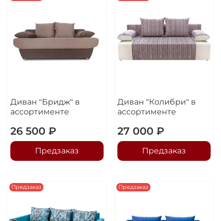
Диван "Бридж" в
Диван "Колибри" в
ассортименте
ассортименте
26 500 ₽
27 000 ₽
Предзаказ
Предзаказ
Предзаказ
Предзаказ