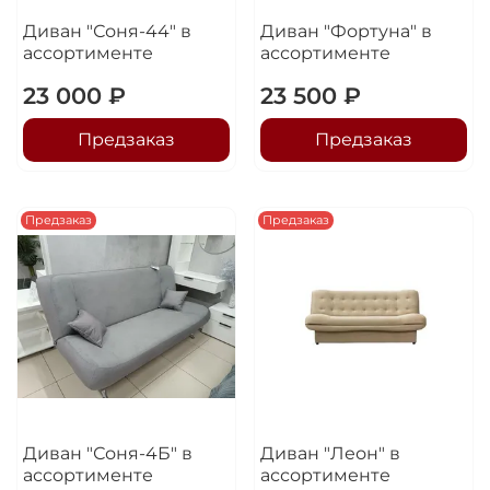
Диван "Соня-44" в
Диван "Фортуна" в
ассортименте
ассортименте
23 000 ₽
23 500 ₽
Предзаказ
Предзаказ
Предзаказ
Предзаказ
Диван "Соня-4Б" в
Диван "Леон" в
ассортименте
ассортименте