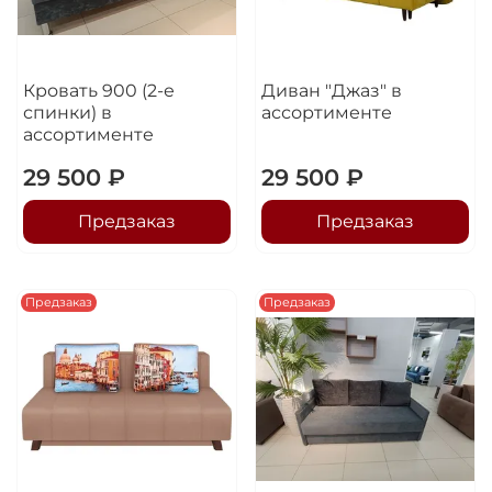
Кровать 900 (2-е
Диван "Джаз" в
спинки) в
ассортименте
ассортименте
29 500 ₽
29 500 ₽
Предзаказ
Предзаказ
Предзаказ
Предзаказ