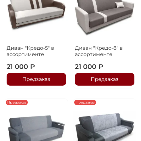
Диван "Кредо-5" в
Диван "Кредо-8" в
ассортименте
ассортименте
21 000 ₽
21 000 ₽
Предзаказ
Предзаказ
Предзаказ
Предзаказ