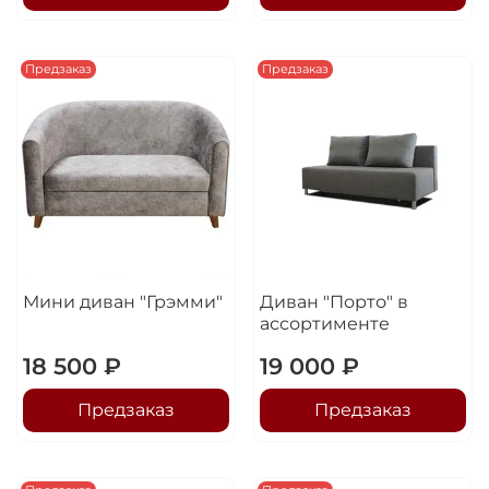
Предзаказ
Предзаказ
Мини диван "Грэмми"
Диван "Порто" в
ассортименте
18 500 ₽
19 000 ₽
Предзаказ
Предзаказ