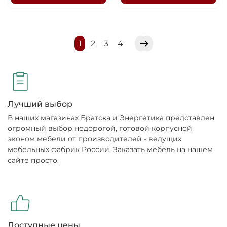
1
2
3
4
Лучший выбор
В наших магазинах Братска и Энергетика представлен
огромный выбор недорогой, готовой корпусной
эконом мебели от производителей - ведущих
мебельных фабрик России. Заказать мебель на нашем
сайте просто.
Доступные цены