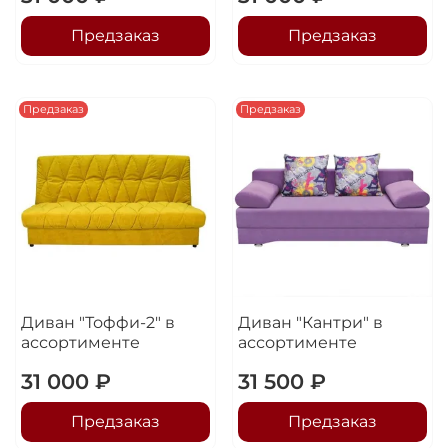
Предзаказ
Предзаказ
Предзаказ
Предзаказ
Диван "Тоффи-2" в
Диван "Кантри" в
ассортименте
ассортименте
31 000 ₽
31 500 ₽
Предзаказ
Предзаказ