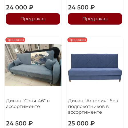
24 000 ₽
24 500 ₽
Предзаказ
Предзаказ
Предзаказ
Предзаказ
Диван "Соня-46" в
Диван "Астерия" без
ассортименте
подлокотников в
ассортименте
24 500 ₽
25 000 ₽