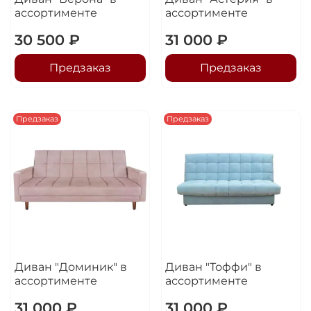
ассортименте
ассортименте
30 500 ₽
31 000 ₽
Предзаказ
Предзаказ
Предзаказ
Предзаказ
Диван "Доминик" в
Диван "Тоффи" в
ассортименте
ассортименте
31 000 ₽
31 000 ₽