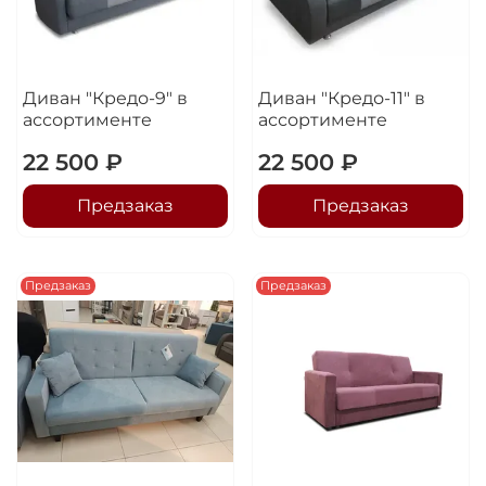
Диван "Кредо-9" в
Диван "Кредо-11" в
ассортименте
ассортименте
22 500 ₽
22 500 ₽
Предзаказ
Предзаказ
Предзаказ
Предзаказ