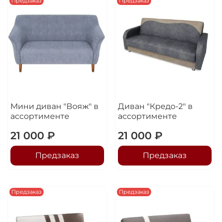
Предзаказ
Предзаказ
Мини диван "Вояж" в
Диван "Кредо-2" в
ассортименте
ассортименте
21 000 ₽
21 000 ₽
Предзаказ
Предзаказ
Предзаказ
Предзаказ