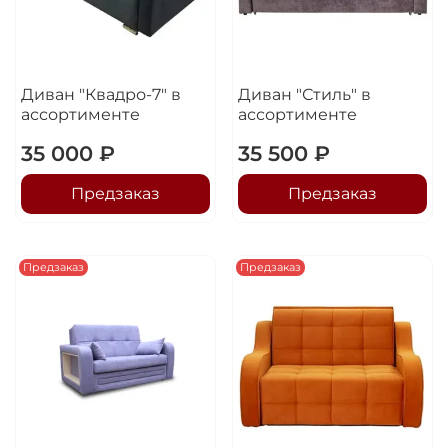
Диван "Квадро-7" в
Диван "Стиль" в
ассортименте
ассортименте
35 000 ₽
35 500 ₽
Предзаказ
Предзаказ
Предзаказ
Предзаказ