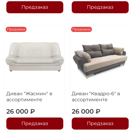
Предзаказ
Предзаказ
Предзаказ
Предзаказ
Диван "Жасмин" в
Диван "Квадро-6" в
ассортименте
ассортименте
26 000 ₽
26 000 ₽
Предзаказ
Предзаказ