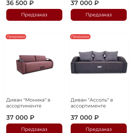
36 500 ₽
37 000 ₽
Предзаказ
Предзаказ
Предзаказ
Предзаказ
Диван "Моника" в
Диван "Ассоль" в
ассортименте
ассортименте
37 000 ₽
37 000 ₽
Предзаказ
Предзаказ