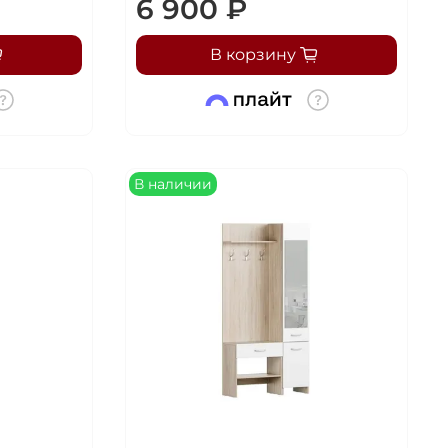
6 900 ₽
В корзину
В наличии