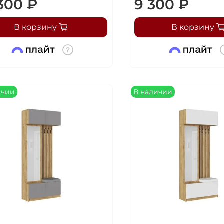
300 ₽
9 300 ₽
В корзину
В корзину
ичии
В наличии