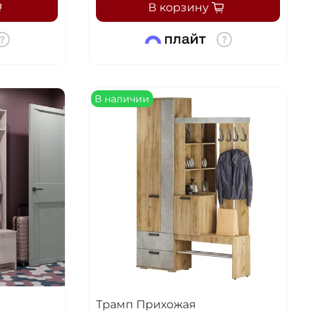
В корзину
В наличии
Трамп Прихожая