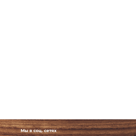
Мы в соц. сетях