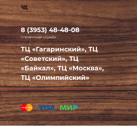
8 (3953) 48-48-08
Справочная служба.
ТЦ «Гагаринский», ТЦ
«Советский», ТЦ
«Байкал», ТЦ «Москва»,
ТЦ «Олимпийский»