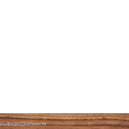
 конфиденциальности