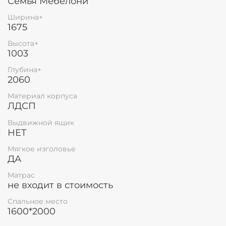
Семья Мебелони
Ширина+
1675
Высота+
1003
Глубина+
2060
Материал корпуса
ЛДСП
Выдвижной ящик
НЕТ
Мягкое изголовье
ДА
Матрас
не входит в стоимость
Спальное место
1600*2000