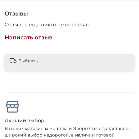
Отзывы
Отзывов еще никто не оставлял
Написать отзыв
Выбрать
Лучший выбор
В наших магазинах Братска и Энергетика представлен
широкий выбор недорогой, в наличии готовой