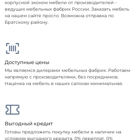
корпусной эконом мебели от производителей -
ведущих мебельных фабрик России. Заказать мебель
на нашем сайте просто. Возможна отправка по
Братскому району.
Доступные цены
Мы являемся дилерами мебельных фабрик. Работаем
напрямую с производителями, без посредников.
Наценка на мебель в наших салонах минимальная.
Выгодный кредит
Готовы предложить покупку мебели в наличии на
условиях выгодного кредита. 0% переплат, 0%