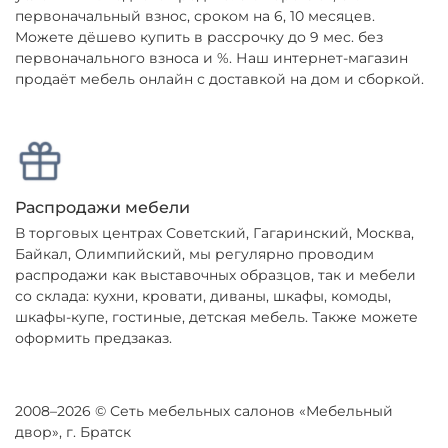
первоначальный взнос, сроком на 6, 10 месяцев.
Можете дёшево купить в рассрочку до 9 мес. без
первоначального взноса и %. Наш интернет-магазин
продаёт мебель онлайн с доставкой на дом и сборкой.
Распродажи мебели
В торговых центрах Советский, Гагаринский, Москва,
Байкал, Олимпийский, мы регулярно проводим
распродажи как выставочных образцов, так и мебели
со склада: кухни, кровати, диваны, шкафы, комоды,
шкафы-купе, гостиные, детская мебель. Также можете
оформить предзаказ.
2008–2026 © Сеть мебельных салонов «Мебельный
двор», г. Братск