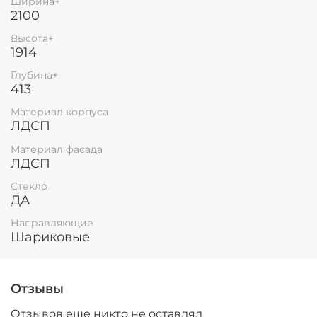
Ширина+
2100
Высота+
1914
Глубина+
413
Материал корпуса
ЛДСП
Материал фасада
ЛДСП
Стекло
ДА
Направляющие
Шариковые
Отзывы
Отзывов еще никто не оставлял