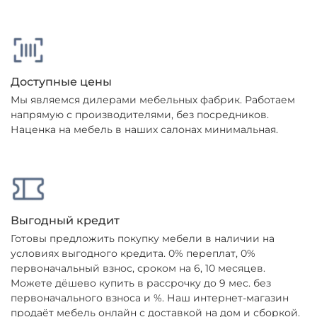
Доступные цены
Мы являемся дилерами мебельных фабрик. Работаем
напрямую с производителями, без посредников.
Наценка на мебель в наших салонах минимальная.
Выгодный кредит
Готовы предложить покупку мебели в наличии на
условиях выгодного кредита. 0% переплат, 0%
первоначальный взнос, сроком на 6, 10 месяцев.
Можете дёшево купить в рассрочку до 9 мес. без
первоначального взноса и %. Наш интернет-магазин
продаёт мебель онлайн с доставкой на дом и сборкой.