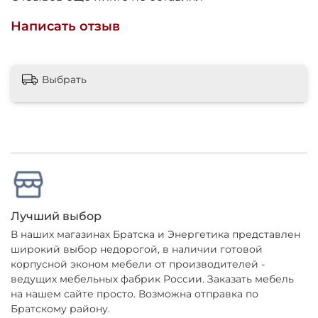
Написать отзыв
Выбрать
Лучший выбор
В наших магазинах Братска и Энергетика представлен
широкий выбор недорогой, в наличии готовой
корпусной эконом мебели от производителей -
ведущих мебельных фабрик России. Заказать мебель
на нашем сайте просто. Возможна отправка по
Братскому району.