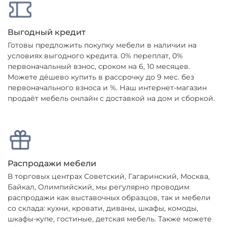
Выгодный кредит
Готовы предложить покупку мебели в наличии на
условиях выгодного кредита. 0% переплат, 0%
первоначальный взнос, сроком на 6, 10 месяцев.
Можете дёшево купить в рассрочку до 9 мес. без
первоначального взноса и %. Наш интернет-магазин
продаёт мебель онлайн с доставкой на дом и сборкой.
Распродажи мебели
В торговых центрах Советский, Гагаринский, Москва,
Байкал, Олимпийский, мы регулярно проводим
распродажи как выставочных образцов, так и мебели
со склада: кухни, кровати, диваны, шкафы, комоды,
шкафы-купе, гостиные, детская мебель. Также можете