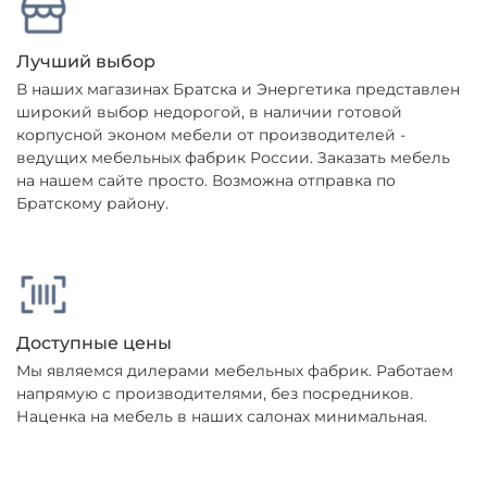
Лучший выбор
В наших магазинах Братска и Энергетика представлен
широкий выбор недорогой, в наличии готовой
корпусной эконом мебели от производителей -
ведущих мебельных фабрик России. Заказать мебель
на нашем сайте просто. Возможна отправка по
Братскому району.
Доступные цены
Мы являемся дилерами мебельных фабрик. Работаем
напрямую с производителями, без посредников.
Наценка на мебель в наших салонах минимальная.