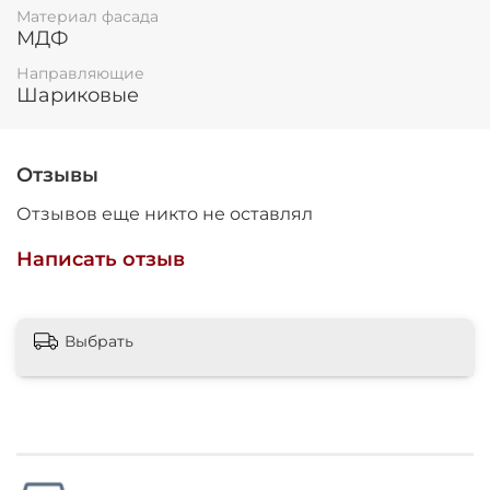
Материал фасада
МДФ
Направляющие
Шариковые
Отзывы
Отзывов еще никто не оставлял
Написать отзыв
Выбрать