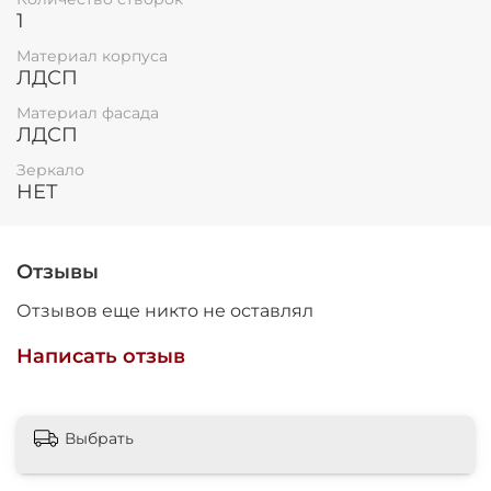
1
Материал корпуса
ЛДСП
Материал фасада
ЛДСП
Зеркало
НЕТ
Отзывы
Отзывов еще никто не оставлял
Написать отзыв
Выбрать