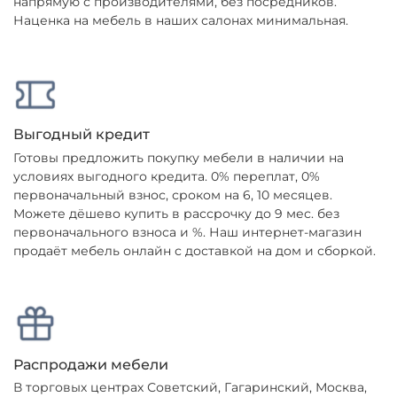
напрямую с производителями, без посредников.
Наценка на мебель в наших салонах минимальная.
Выгодный кредит
Готовы предложить покупку мебели в наличии на
условиях выгодного кредита. 0% переплат, 0%
первоначальный взнос, сроком на 6, 10 месяцев.
Можете дёшево купить в рассрочку до 9 мес. без
первоначального взноса и %. Наш интернет-магазин
продаёт мебель онлайн с доставкой на дом и сборкой.
Распродажи мебели
В торговых центрах Советский, Гагаринский, Москва,