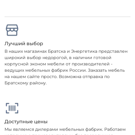
Лучший выбор
В наших магазинах Братска и Энергетика представлен
широкий выбор недорогой, в наличии готовой
корпусной эконом мебели от производителей -
ведущих мебельных фабрик России. Заказать мебель
на нашем сайте просто. Возможна отправка по
Братскому району.
Доступные цены
Мы являемся дилерами мебельных фабрик. Работаем