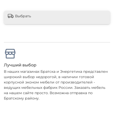
Выбрать
Лучший выбор
В наших магазинах Братска и Энергетика представлен
широкий выбор недорогой, в наличии готовой
корпусной эконом мебели от производителей -
ведущих мебельных фабрик России. Заказать мебель
на нашем сайте просто. Возможна отправка по
Братскому району.