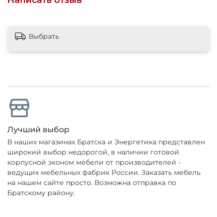
Написать отзыв
Выбрать
Лучший выбор
В наших магазинах Братска и Энергетика представлен
широкий выбор недорогой, в наличии готовой
корпусной эконом мебели от производителей -
ведущих мебельных фабрик России. Заказать мебель
на нашем сайте просто. Возможна отправка по
Братскому району.