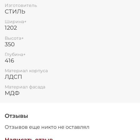
Изготовитель
СТИЛЬ
Ширина+
1202
Высота+
350
Глубина+
416
Материал корпуса
ЛДСП
Материал фасада
МДФ
Отзывы
Отзывов еще никто не оставлял