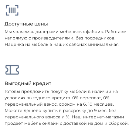
Доступные цены
Мы являемся дилерами мебельных фабрик. Работаем
напрямую с производителями, без посредников.
Наценка на мебель в наших салонах минимальная.
Выгодный кредит
Готовы предложить покупку мебели в наличии на
условиях выгодного кредита. 0% переплат, 0%
первоначальный взнос, сроком на 6, 10 месяцев.
Можете дёшево купить в рассрочку до 9 мес. без
первоначального взноса и %. Наш интернет-магазин
продаёт мебель онлайн с доставкой на дом и сборкой.