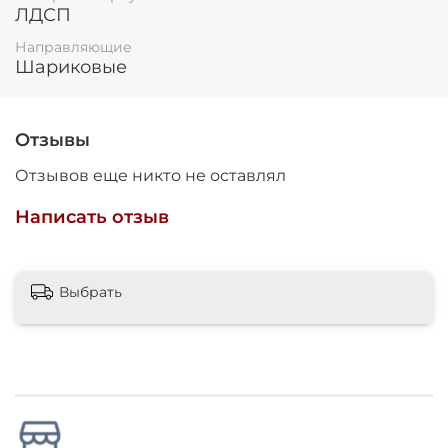
ЛДСП
Направляющие
Шариковые
Отзывы
Отзывов еще никто не оставлял
Написать отзыв
Выбрать