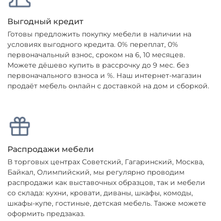
Выгодный кредит
Готовы предложить покупку мебели в наличии на
условиях выгодного кредита. 0% переплат, 0%
первоначальный взнос, сроком на 6, 10 месяцев.
Можете дёшево купить в рассрочку до 9 мес. без
первоначального взноса и %. Наш интернет-магазин
продаёт мебель онлайн с доставкой на дом и сборкой.
Распродажи мебели
В торговых центрах Советский, Гагаринский, Москва,
Байкал, Олимпийский, мы регулярно проводим
распродажи как выставочных образцов, так и мебели
со склада: кухни, кровати, диваны, шкафы, комоды,
шкафы-купе, гостиные, детская мебель. Также можете
оформить предзаказ.