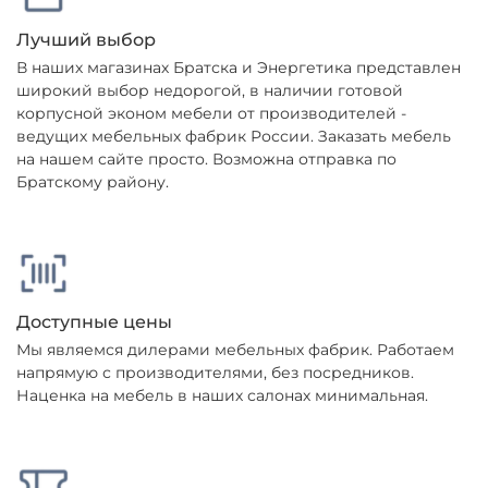
Лучший выбор
В наших магазинах Братска и Энергетика представлен
широкий выбор недорогой, в наличии готовой
корпусной эконом мебели от производителей -
ведущих мебельных фабрик России. Заказать мебель
на нашем сайте просто. Возможна отправка по
Братскому району.
Доступные цены
Мы являемся дилерами мебельных фабрик. Работаем
напрямую с производителями, без посредников.
Наценка на мебель в наших салонах минимальная.