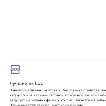
Лучший выбор
В наших магазинах Братска и Энергетика представл
недорогой, в наличии готовой корпусной эконом меб
ведущих мебельных фабрик России. Заказать мебель н
Возможна отправка по Братскому району.