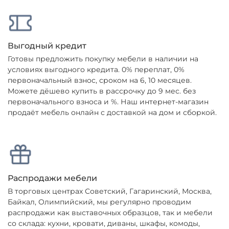
Выгодный кредит
Готовы предложить покупку мебели в наличии на
условиях выгодного кредита. 0% переплат, 0%
первоначальный взнос, сроком на 6, 10 месяцев.
Можете дёшево купить в рассрочку до 9 мес. без
первоначального взноса и %. Наш интернет-магазин
продаёт мебель онлайн с доставкой на дом и сборкой.
Распродажи мебели
В торговых центрах Советский, Гагаринский, Москва,
Байкал, Олимпийский, мы регулярно проводим
распродажи как выставочных образцов, так и мебели
со склада: кухни, кровати, диваны, шкафы, комоды,