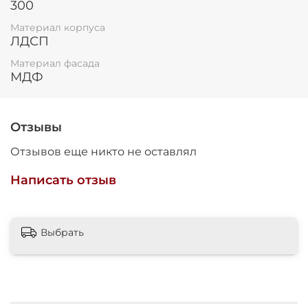
300
Материал корпуса
ЛДСП
Материал фасада
МДФ
Отзывы
Отзывов еще никто не оставлял
Написать отзыв
Выбрать