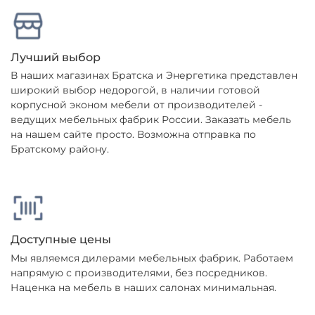
Лучший выбор
В наших магазинах Братска и Энергетика представлен
широкий выбор недорогой, в наличии готовой
корпусной эконом мебели от производителей -
ведущих мебельных фабрик России. Заказать мебель
на нашем сайте просто. Возможна отправка по
Братскому району.
Доступные цены
Мы являемся дилерами мебельных фабрик. Работаем
напрямую с производителями, без посредников.
Наценка на мебель в наших салонах минимальная.