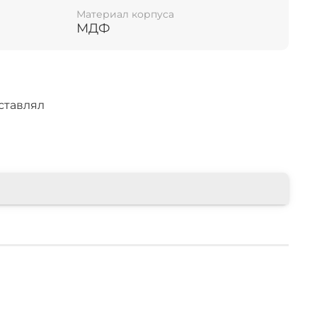
Материал корпуса
МДФ
ставлял