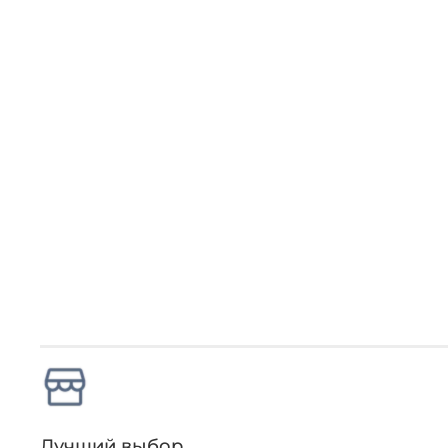
Лучший выбор