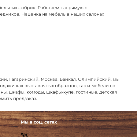
ельных фабрик. Работаем напрямую с
едников. Наценка на мебель в наших салонах
кий, Гагаринский, Москва, Байкал, Олимпийский, мы
дажи как выставочных образцов, так и мебели со
ваны, шкафы, комоды, шкафы-купе, гостиные, детская
мить предзаказ.
Мы в соц. сетях