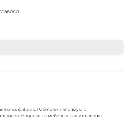
ставлял
ельных фабрик. Работаем напрямую с
едников. Наценка на мебель в наших салонах