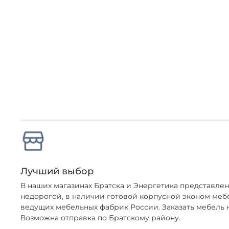
Лучший выбор
В наших магазинах Братска и Энергетика представл
недорогой, в наличии готовой корпусной эконом меб
ведущих мебельных фабрик России. Заказать мебель н
Возможна отправка по Братскому району.