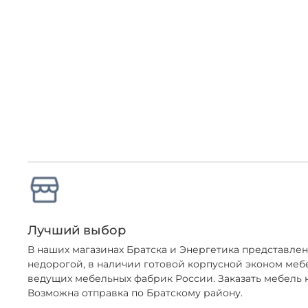
Лучший выбор
В наших магазинах Братска и Энергетика представл
недорогой, в наличии готовой корпусной эконом меб
ведущих мебельных фабрик России. Заказать мебель н
Возможна отправка по Братскому району.