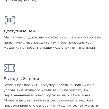
Доступные цены
Мы являемся дилерами мебельных фабрик. Работаем
напрямую с производителями, без посредников.
Наценка на мебель в наших салонах минимальная.
Выгодный кредит
Готовы предложить покупку мебели в наличии на
условиях выгодного кредита. 0% переплат, 0%
первоначальный взнос, сроком на 6, 10 месяцев.
Можете дёшево купить в рассрочку до 9 мес. без
первоначального взноса и %. Наш интернет-магазин