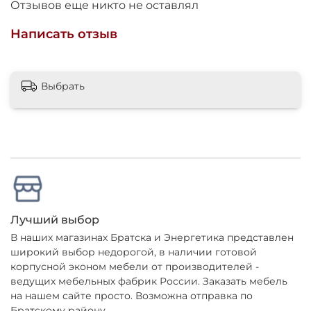
Отзывов еще никто не оставлял
Написать отзыв
Выбрать
Лучший выбор
В наших магазинах Братска и Энергетика представлен
широкий выбор недорогой, в наличии готовой
корпусной эконом мебели от производителей -
ведущих мебельных фабрик России. Заказать мебель
на нашем сайте просто. Возможна отправка по
Братскому району.