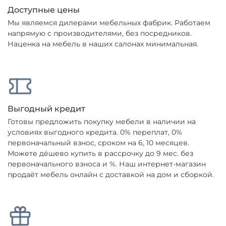
Доступные цены
Мы являемся дилерами мебельных фабрик. Работаем
напрямую с производителями, без посредников.
Наценка на мебель в наших салонах минимальная.
Выгодный кредит
Готовы предложить покупку мебели в наличии на
условиях выгодного кредита. 0% переплат, 0%
первоначальный взнос, сроком на 6, 10 месяцев.
Можете дёшево купить в рассрочку до 9 мес. без
первоначального взноса и %. Наш интернет-магазин
продаёт мебель онлайн с доставкой на дом и сборкой.