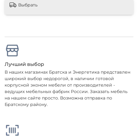
Выбрать
Лучший выбор
В наших магазинах Братска и Энергетика представлен
широкий выбор недорогой, в наличии готовой
корпусной эконом мебели от производителей -
ведущих мебельных фабрик России. Заказать мебель
на нашем сайте просто. Возможна отправка по
Братскому району.