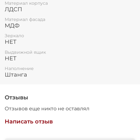
Материал корпуса
ЛДСП
Материал фасада
МДФ
Зеркало
НЕТ
Выдвижной ящик
НЕТ
Наполнение
Штанга
Отзывы
Отзывов еще никто не оставлял
Написать отзыв