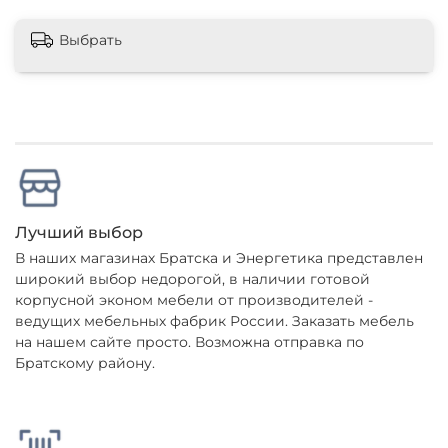
Выбрать
Лучший выбор
В наших магазинах Братска и Энергетика представлен
широкий выбор недорогой, в наличии готовой
корпусной эконом мебели от производителей -
ведущих мебельных фабрик России. Заказать мебель
на нашем сайте просто. Возможна отправка по
Братскому району.