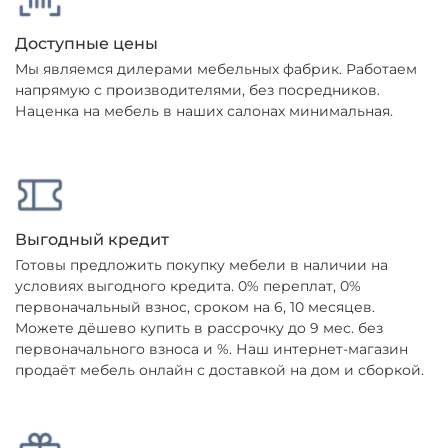
Доступные цены
Мы являемся дилерами мебельных фабрик. Работаем
напрямую с производителями, без посредников.
Наценка на мебель в наших салонах минимальная.
Выгодный кредит
Готовы предложить покупку мебели в наличии на
условиях выгодного кредита. 0% переплат, 0%
первоначальный взнос, сроком на 6, 10 месяцев.
Можете дёшево купить в рассрочку до 9 мес. без
первоначального взноса и %. Наш интернет-магазин
продаёт мебель онлайн с доставкой на дом и сборкой.