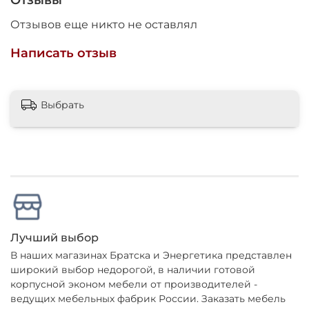
Отзывы
Отзывов еще никто не оставлял
Написать отзыв
Выбрать
Лучший выбор
В наших магазинах Братска и Энергетика представлен
широкий выбор недорогой, в наличии готовой
корпусной эконом мебели от производителей -
ведущих мебельных фабрик России. Заказать мебель