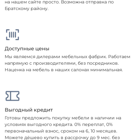
на нашем сайте просто. Возможна отправка по
Братскому району.
Доступные цены
Мы являемся дилерами мебельных фабрик. Работаем
напрямую с производителями, без посредников.
Наценка на мебель в наших салонах минимальная.
Выгодный кредит
Готовы предложить покупку мебели в наличии на
условиях выгодного кредита. 0% переплат, 0%
первоначальный взнос, сроком на 6, 10 месяцев.
Можете дёшево купить в рассрочку до 9 мес. без