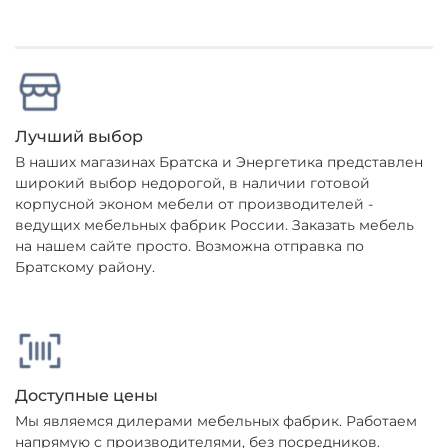
Лучший выбор
В наших магазинах Братска и Энергетика представлен
широкий выбор недорогой, в наличии готовой
корпусной эконом мебели от производителей -
ведущих мебельных фабрик России. Заказать мебель
на нашем сайте просто. Возможна отправка по
Братскому району.
Доступные цены
Мы являемся дилерами мебельных фабрик. Работаем
напрямую с производителями, без посредников.