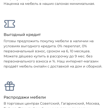
Наценка на мебель в наших салонах минимальная.
Выгодный кредит
Готовы предложить покупку мебели в наличии на
условиях выгодного кредита. 0% переплат, 0%
первоначальный взнос, сроком на 6, 10 месяцев.
Можете дёшево купить в рассрочку до 9 мес. без
первоначального взноса и %. Наш интернет-магазин
продаёт мебель онлайн с доставкой на дом и сборкой.
Распродажи мебели
В торговых центрах Советский, Гагаринский, Москва,