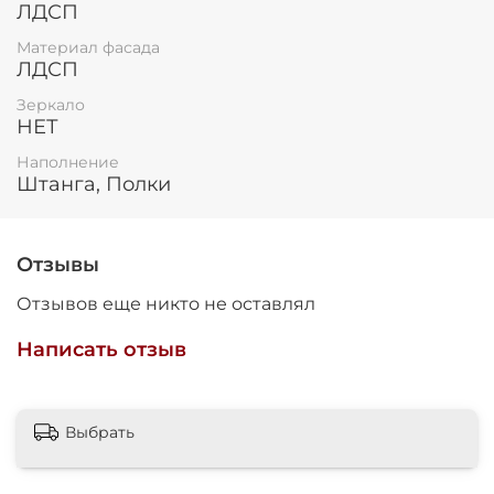
ЛДСП
Материал фасада
ЛДСП
Зеркало
НЕТ
Наполнение
Штанга, Полки
Отзывы
Отзывов еще никто не оставлял
Написать отзыв
Выбрать