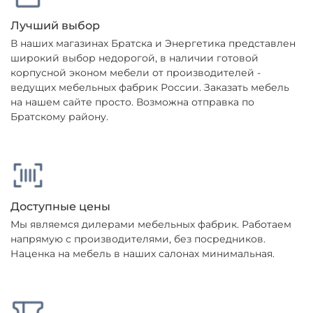
Лучший выбор
В наших магазинах Братска и Энергетика представлен
широкий выбор недорогой, в наличии готовой
корпусной эконом мебели от производителей -
ведущих мебельных фабрик России. Заказать мебель
на нашем сайте просто. Возможна отправка по
Братскому району.
Доступные цены
Мы являемся дилерами мебельных фабрик. Работаем
напрямую с производителями, без посредников.
Наценка на мебель в наших салонах минимальная.