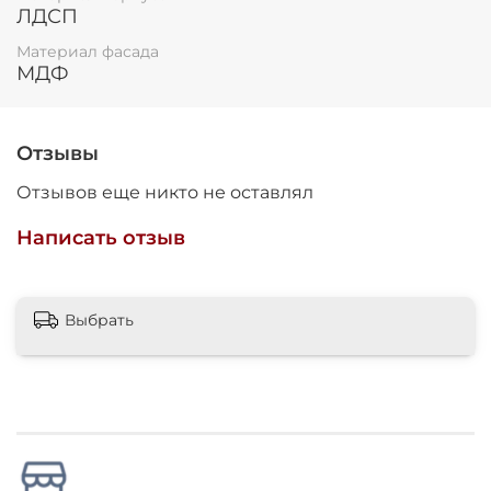
ЛДСП
Материал фасада
МДФ
Отзывы
Отзывов еще никто не оставлял
Написать отзыв
Выбрать