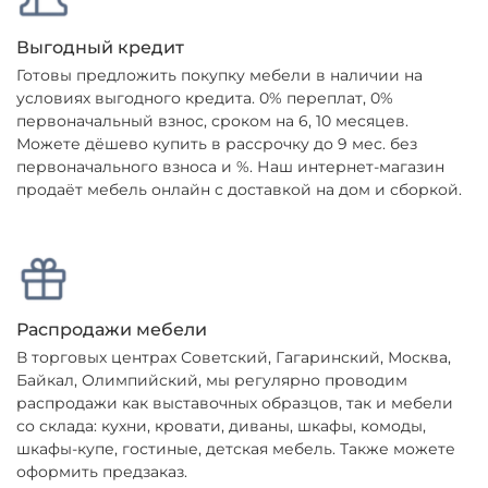
Выгодный кредит
Готовы предложить покупку мебели в наличии на
условиях выгодного кредита. 0% переплат, 0%
первоначальный взнос, сроком на 6, 10 месяцев.
Можете дёшево купить в рассрочку до 9 мес. без
первоначального взноса и %. Наш интернет-магазин
продаёт мебель онлайн с доставкой на дом и сборкой.
Распродажи мебели
В торговых центрах Советский, Гагаринский, Москва,
Байкал, Олимпийский, мы регулярно проводим
распродажи как выставочных образцов, так и мебели
со склада: кухни, кровати, диваны, шкафы, комоды,
шкафы-купе, гостиные, детская мебель. Также можете
оформить предзаказ.