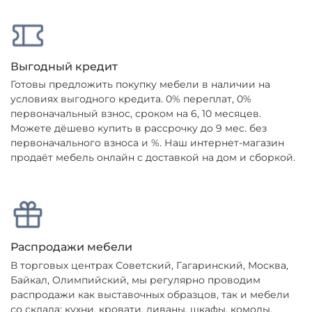
Выгодный кредит
Готовы предложить покупку мебели в наличии на
условиях выгодного кредита. 0% переплат, 0%
первоначальный взнос, сроком на 6, 10 месяцев.
Можете дёшево купить в рассрочку до 9 мес. без
первоначального взноса и %. Наш интернет-магазин
продаёт мебель онлайн с доставкой на дом и сборкой.
Распродажи мебели
В торговых центрах Советский, Гагаринский, Москва,
Байкал, Олимпийский, мы регулярно проводим
распродажи как выставочных образцов, так и мебели
со склада: кухни, кровати, диваны, шкафы, комоды,