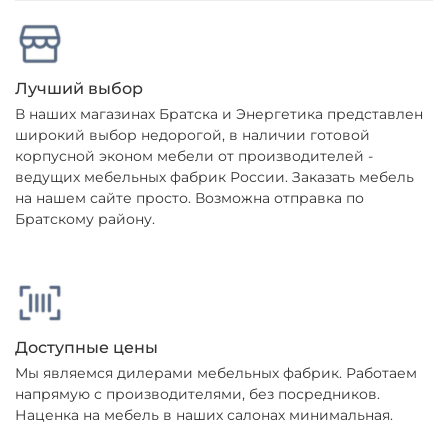
Лучший выбор
В наших магазинах Братска и Энергетика представлен
широкий выбор недорогой, в наличии готовой
корпусной эконом мебели от производителей -
ведущих мебельных фабрик России. Заказать мебель
на нашем сайте просто. Возможна отправка по
Братскому району.
Доступные цены
Мы являемся дилерами мебельных фабрик. Работаем
напрямую с производителями, без посредников.
Наценка на мебель в наших салонах минимальная.