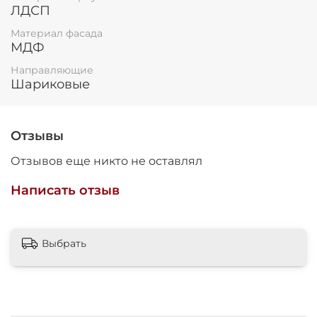
ЛДСП
Материал фасада
МДФ
Направляющие
Шариковые
Отзывы
Отзывов еще никто не оставлял
Написать отзыв
Выбрать