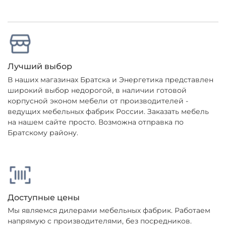
Лучший выбор
В наших магазинах Братска и Энергетика представлен
широкий выбор недорогой, в наличии готовой
корпусной эконом мебели от производителей -
ведущих мебельных фабрик России. Заказать мебель
на нашем сайте просто. Возможна отправка по
Братскому району.
Доступные цены
Мы являемся дилерами мебельных фабрик. Работаем
напрямую с производителями, без посредников.