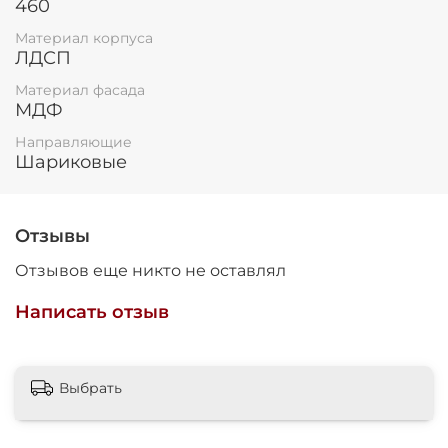
460
Материал корпуса
ЛДСП
Материал фасада
МДФ
Направляющие
Шариковые
Отзывы
Отзывов еще никто не оставлял
Написать отзыв
Выбрать