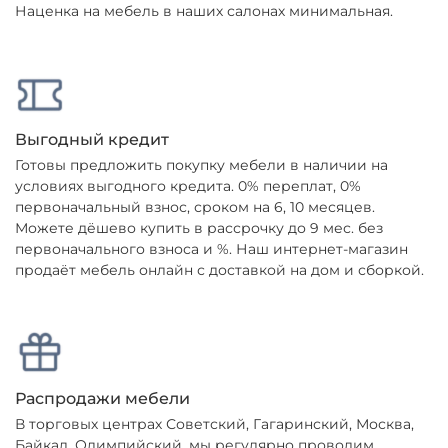
Наценка на мебель в наших салонах минимальная.
Выгодный кредит
Готовы предложить покупку мебели в наличии на
условиях выгодного кредита. 0% переплат, 0%
первоначальный взнос, сроком на 6, 10 месяцев.
Можете дёшево купить в рассрочку до 9 мес. без
первоначального взноса и %. Наш интернет-магазин
продаёт мебель онлайн с доставкой на дом и сборкой.
Распродажи мебели
В торговых центрах Советский, Гагаринский, Москва,
Байкал, Олимпийский, мы регулярно проводим