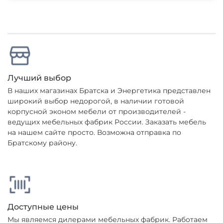
Лучший выбор
В наших магазинах Братска и Энергетика представлен
широкий выбор недорогой, в наличии готовой
корпусной эконом мебели от производителей -
ведущих мебельных фабрик России. Заказать мебель
на нашем сайте просто. Возможна отправка по
Братскому району.
Доступные цены
Мы являемся дилерами мебельных фабрик. Работаем