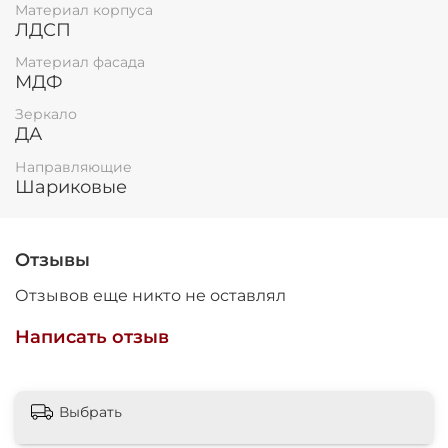
Материал корпуса
ЛДСП
Материал фасада
МДФ
Зеркало
ДА
Направляющие
Шариковые
Отзывы
Отзывов еще никто не оставлял
Написать отзыв
Выбрать