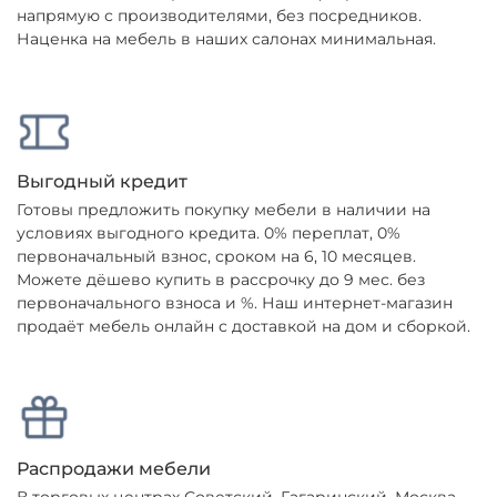
напрямую с производителями, без посредников.
Наценка на мебель в наших салонах минимальная.
Выгодный кредит
Готовы предложить покупку мебели в наличии на
условиях выгодного кредита. 0% переплат, 0%
первоначальный взнос, сроком на 6, 10 месяцев.
Можете дёшево купить в рассрочку до 9 мес. без
первоначального взноса и %. Наш интернет-магазин
продаёт мебель онлайн с доставкой на дом и сборкой.
Распродажи мебели