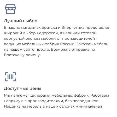
Лучший выбор
В наших магазинах Братска и Энергетика представлен
широкий выбор недорогой, в наличии готовой
корпусной эконом мебели от производителей -
ведущих мебельных фабрик России. Заказать мебель
на нашем сайте просто. Возможна отправка по
Братскому району.
Доступные цены
Мы являемся дилерами мебельных фабрик. Работаем
напрямую с производителями, без посредников.
Наценка на мебель в наших салонах минимальная.