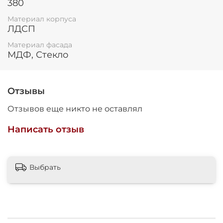
380
Материал корпуса
ЛДСП
Материал фасада
МДФ, Стекло
Отзывы
Отзывов еще никто не оставлял
Написать отзыв
Выбрать