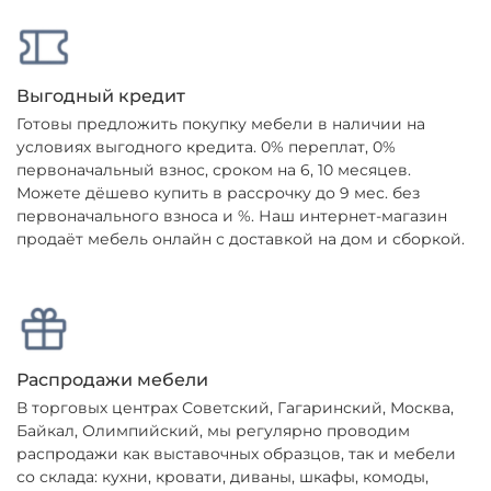
Выгодный кредит
Готовы предложить покупку мебели в наличии на
условиях выгодного кредита. 0% переплат, 0%
первоначальный взнос, сроком на 6, 10 месяцев.
Можете дёшево купить в рассрочку до 9 мес. без
первоначального взноса и %. Наш интернет-магазин
продаёт мебель онлайн с доставкой на дом и сборкой.
Распродажи мебели
В торговых центрах Советский, Гагаринский, Москва,
Байкал, Олимпийский, мы регулярно проводим
распродажи как выставочных образцов, так и мебели
со склада: кухни, кровати, диваны, шкафы, комоды,