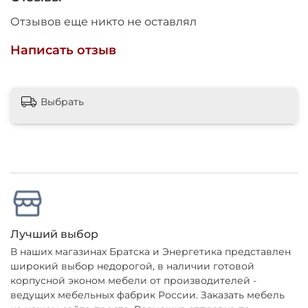
Отзывов еще никто не оставлял
Написать отзыв
Выбрать
Лучший выбор
В наших магазинах Братска и Энергетика представлен
широкий выбор недорогой, в наличии готовой
корпусной эконом мебели от производителей -
ведущих мебельных фабрик России. Заказать мебель