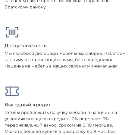
на нашем сайте просто. Возможна отправка по
Братскому району.
Доступные цены
Мы являемся дилерами мебельных фабрик. Работаем
напрямую с производителями, без посредников.
Наценка на мебель в наших салонах минимальная.
Выгодный кредит
Готовы предложить покупку мебели в наличии на
условиях выгодного кредита. 0% переплат, 0%
первоначальный взнос, сроком на 6, 10 месяцев.
Можете дёшево купить в рассрочку до 9 мес. без