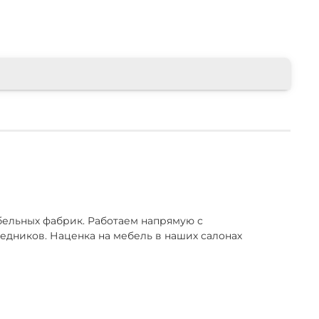
ельных фабрик. Работаем напрямую с
едников. Наценка на мебель в наших салонах