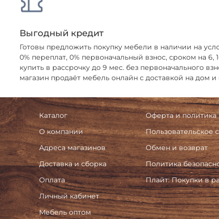
Выгодный кредит
Готовы предложить покупку мебели в наличии на усл
0% переплат, 0% первоначальный взнос, сроком на 6,
купить в рассрочку до 9 мес. без первоначального взн
магазин продаёт мебель онлайн с доставкой на дом и
Каталог
Оферта и политика
О компании
Пользовательское 
Адреса магазинов
Обмен и возврат
Доставка и сборка
Политика безопасн
Оплата
Плайт: Покупки в р
Личный кабинет
Мебель оптом