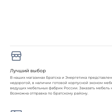
Лучший выбор
В наших магазинах Братска и Энергетика представл
недорогой, в наличии готовой корпусной эконом меб
ведущих мебельных фабрик России. Заказать мебель н
Возможна отправка по Братскому району.