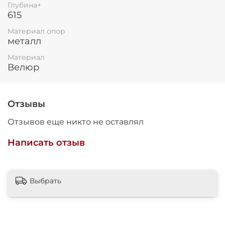
Глубина+
615
Материал опор
металл
Материал
Велюр
Отзывы
Отзывов еще никто не оставлял
Написать отзыв
Выбрать