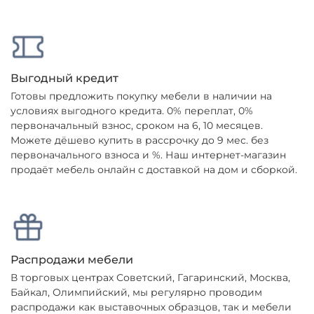
Выгодный кредит
Готовы предложить покупку мебели в наличии на
условиях выгодного кредита. 0% переплат, 0%
первоначальный взнос, сроком на 6, 10 месяцев.
Можете дёшево купить в рассрочку до 9 мес. без
первоначального взноса и %. Наш интернет-магазин
продаёт мебель онлайн с доставкой на дом и сборкой.
Распродажи мебели
В торговых центрах Советский, Гагаринский, Москва,
Байкал, Олимпийский, мы регулярно проводим
распродажи как выставочных образцов, так и мебели