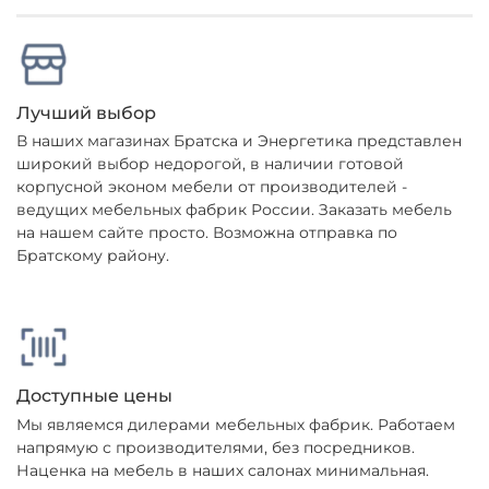
Лучший выбор
В наших магазинах Братска и Энергетика представлен
широкий выбор недорогой, в наличии готовой
корпусной эконом мебели от производителей -
ведущих мебельных фабрик России. Заказать мебель
на нашем сайте просто. Возможна отправка по
Братскому району.
Доступные цены
Мы являемся дилерами мебельных фабрик. Работаем
напрямую с производителями, без посредников.
Наценка на мебель в наших салонах минимальная.