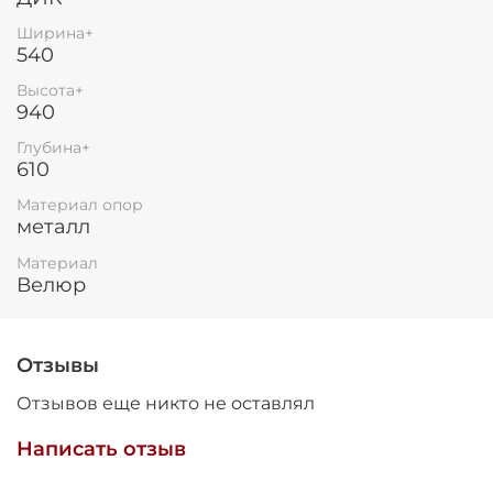
Ширина+
540
Высота+
940
Глубина+
610
Материал опор
металл
Материал
Велюр
Отзывы
Отзывов еще никто не оставлял
Написать отзыв