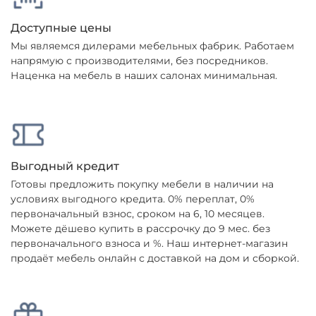
Доступные цены
Мы являемся дилерами мебельных фабрик. Работаем
напрямую с производителями, без посредников.
Наценка на мебель в наших салонах минимальная.
Выгодный кредит
Готовы предложить покупку мебели в наличии на
условиях выгодного кредита. 0% переплат, 0%
первоначальный взнос, сроком на 6, 10 месяцев.
Можете дёшево купить в рассрочку до 9 мес. без
первоначального взноса и %. Наш интернет-магазин
продаёт мебель онлайн с доставкой на дом и сборкой.