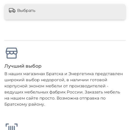
Выбрать
Лучший выбор
В наших магазинах Братска и Энергетика представлен
широкий выбор недорогой, в наличии готовой
корпусной эконом мебели от производителей -
ведущих мебельных фабрик России. Заказать мебель
на нашем сайте просто. Возможна отправка по
Братскому району.